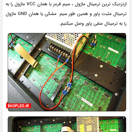
ازنزدیک ترین ترمینال ماژول ، سیم قرمز یا همان VCC ماژول را به
ترمینال مثبت پاور و همین طور سیم مشکی یا همان GND ماژول
مینال منفی پاور وصل میکنیم.