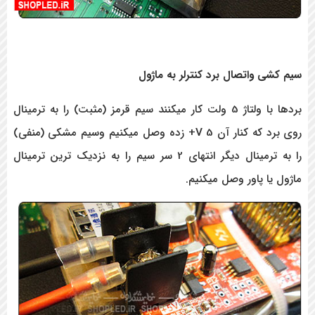
 واتصال برد کنترلر به ماژول
بردها با ولتاژ 5 ولت کار میکنند سیم قرمز (مثبت) را به ترمینال
روی برد که کنار آن 5 V+ زده وصل میکنیم وسیم مشکی (منفی)
را به ترمینال دیگر انتهای 2 سر سیم را به نزدیک ترین ترمینال
 پاور وصل میکنیم.