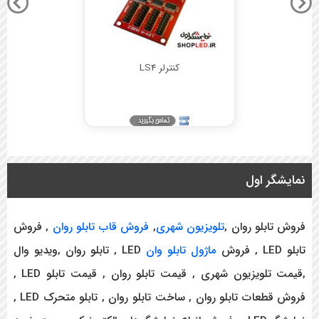
کنترلر LS4
نمایشگر اول
فروش تابلو روان ,
تلویزیون شهری
,
فروش قاب تابلو روان
, فروش
تابلو LED , فروش
ماژول تابلو وان
LED , تابلو روان ,ویدیو وال
,قیمت تلویزیون شهری , قیمت تابلو روان , قیمت تابلو LED ,
فروش قطعات تابلو روان , ساخت تابلو روان , تابلو متحرک LED ,