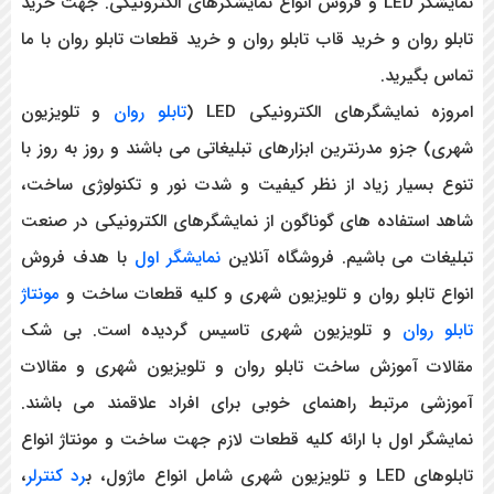
نمایشگر LED و فروش انواع نمایشگرهای الکترونیکی. جهت خرید
تابلو روان و خرید قاب تابلو روان و خرید قطعات تابلو روان با ما
تماس بگیرید.
امروزه نمایشگرهای الکترونیکی LED (
تابلو روان
و تلویزیون
شهری) جزو مدرنترین ابزارهای تبلیغاتی می باشند و روز به روز با
تنوع بسیار زیاد از نظر کیفیت و شدت نور و تکنولوژی ساخت،
شاهد استفاده های گوناگون از نمایشگرهای الکترونیکی در صنعت
تبلیغات می باشیم. فروشگاه آنلاین
نمایشگر اول
با هدف فروش
انواع تابلو روان و تلویزیون شهری و کلیه قطعات ساخت و
مونتاژ
تابلو روان
و تلویزیون شهری تاسیس گردیده است. بی شک
مقالات آموزش ساخت تابلو روان و تلویزیون شهری و مقالات
آموزشی مرتبط راهنمای خوبی برای افراد علاقمند می باشند.
نمایشگر اول با ارائه کلیه قطعات لازم جهت ساخت و مونتاژ انواع
تابلوهای LED و تلویزیون شهری شامل انواع ماژول، ب
رد کنترلر
،