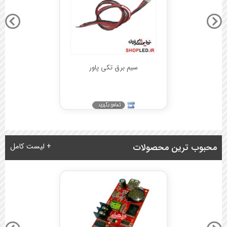
سیم برق تکی پاور
محبوب ترین محصولات
+ لیست کامل