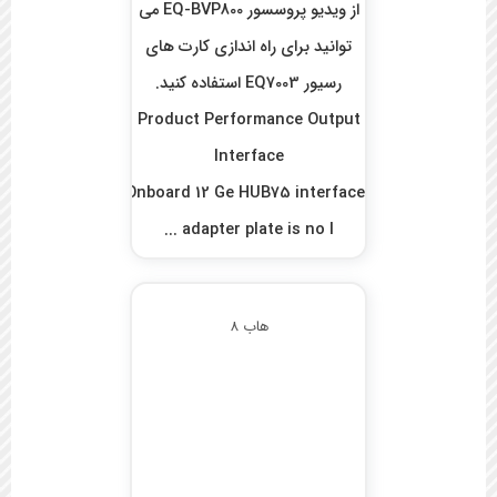
از ویدیو پروسسور EQ-BVP800 می
توانید برای راه اندازی کارت های
رسیور EQ7003 استفاده کنید.
Product Performance Output
Interface
Onboard 12 Ge HUB75 interface
adapter plate is no l ...
هاب 8