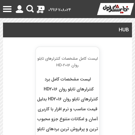
0
09916708024
HUB
لیست کامل مشخصات کنترلرهای تابلو
روان HD-2016
لیست مشخصات کامل برد
کنترلرهای تابلو روان HD2016
کنترلرهای تابلو روان HD2016 بدلیل
قیمت مناسب و نرم افزار با کاربری
آسان و امکانات متنوع جزو محبوب
ترین و پرفروش ترین بردهای تابلو