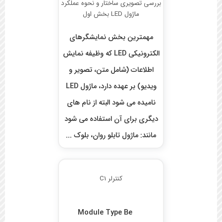
بررسی تصویری ساختار و نحوه عملکرد
ماژول LED بخش اول
مهمترین بخش نمایشگرهای
الکترونیکی LED که وظیفه نمایش
اطلاعات (شامل متن، تصویر و
ویدیو) بر عهده دارد، ماژول LED
نامیده می شود البته از نام های
دیگری برای آن استفاده می شود
مانند: ماژول تابلو روان، بلوک ...
کنترلر C1
Module Type Be