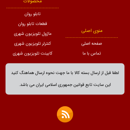
محصولات
تابلو روان
قطعات تابلو روان
منوی اصلی
ماژول تلویزیون شهری
صفحه اصلی
کنترلر تلویزیون شهری
تماس با ما
کابینت تلویزیون شهری
لطفا قبل از ارسال بسته کالا با ما جهت نحوه ارسال هماهنگ کنید
این سایت تابع قوانین جمهوری اسلامی ایران می باشد.