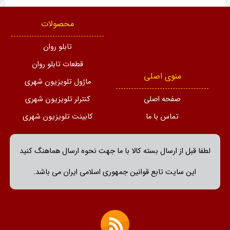
محصولات
تابلو روان
قطعات تابلو روان
منوی اصلی
ماژول تلویزیون شهری
صفحه اصلی
کنترلر تلویزیون شهری
تماس با ما
کابینت تلویزیون شهری
لطفا قبل از ارسال بسته کالا با ما جهت نحوه ارسال هماهنگ کنید
این سایت تابع قوانین جمهوری اسلامی ایران می باشد.