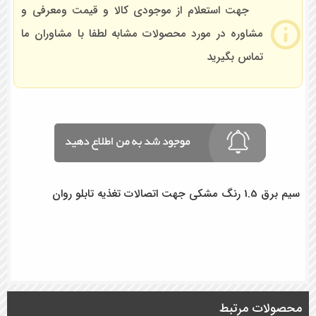
جهت استعلام از موجودی کالا و قیمت ومعرفی و
مشاوره در مورد محصولات مشابه لطفا با مشاوران ما
تماس بگیرید
سیم برق 1.5 رنگ مشکی جهت اتصالات تغذیه تابلو روان
محصولات مرتبط