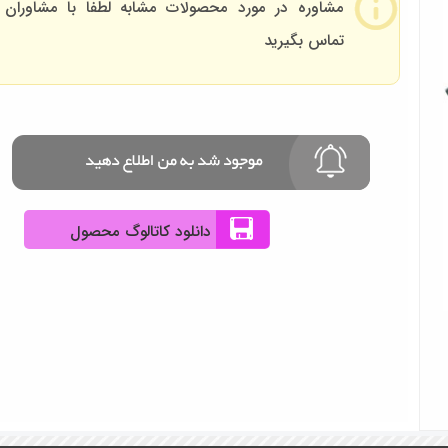
مشاوره در مورد محصولات مشابه لطفا با مشاوران 
تماس بگیرید
دانلود کاتالوگ محصول