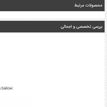
محصولات مرتبط
بررسی تخصصی و اجمالی