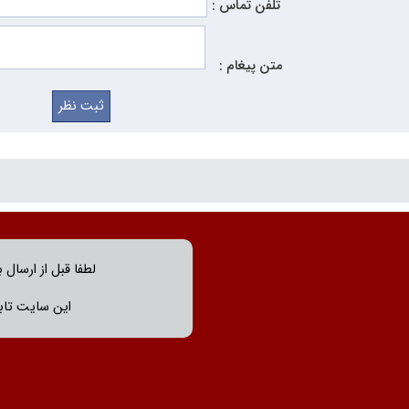
تلفن تماس :
متن پیغام :
لطفا قبل از ارسال 
این سایت تابع