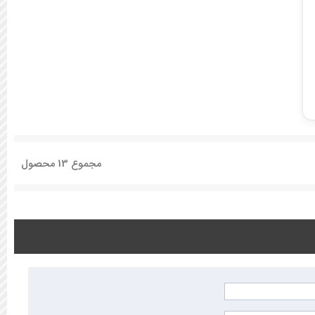
مجموع
13
محصول