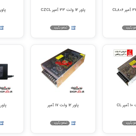
پاور 12 ولت 33 آمپر CZCL
پاور 12 ولت 2 آ
پاور 12 ولت 17 آمپر
پاور 12 ولت 5 آم