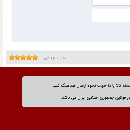
10
/
10
از
1
کاربر
بسته کالا با ما جهت نحوه ارسال هماهنگ کنید
 قوانین جمهوری اسلامی ایران می باشد.