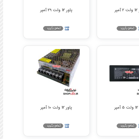
مپر
پاور 12 ولت 29 آمپر
پر
پاور 12 ولت 10 آمپر