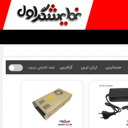
جدیدترین
ارزان ترین
گرانترین
فقط کالاهای موجود :