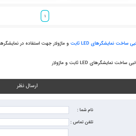
1
ی ساخت نمایشگرهای LED ثابت
و ماژولار جهت استفاده در نمایشگرهای 
 نمایشگرهای LED ثابت و ماژولار
ارسال نظر
نام شما :
تلفن تماس :