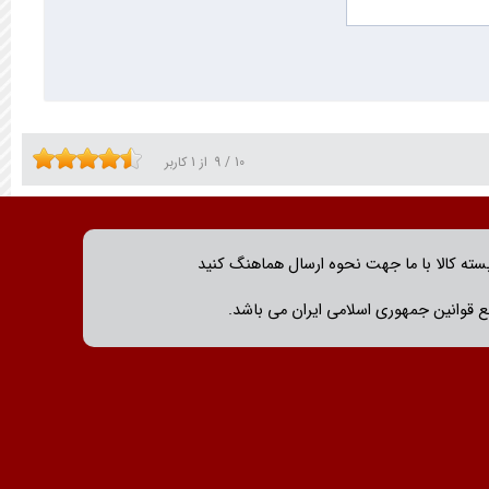
10
/
9
از
1
کاربر
بسته کالا با ما جهت نحوه ارسال هماهنگ کنید
 قوانین جمهوری اسلامی ایران می باشد.