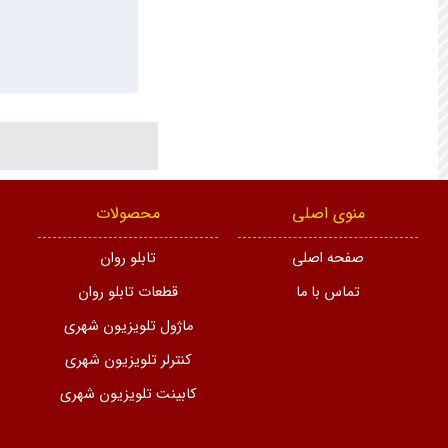
منوی اصلی
محصولات
صفحه اصلی
تابلو روان
تماس با ما
قطعات تابلو روان
ماژول تلویزیون شهری
کنترلر تلویزیون شهری
کابینت تلویزیون شهری