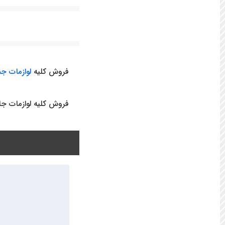
فروش کلیه
لوازمات جنب
فروش کلیه لوازمات جانبی ساخت